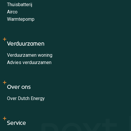
Thuisbatterij
Airco
Warmtepomp
Verduurzamen
Verduurzamen woning
Advies verduurzamen
Over ons
Over Dutch Energy
Service