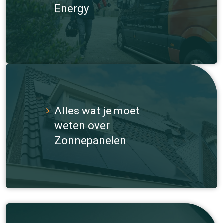
Energy
Alles wat je moet
weten over
Zonnepanelen