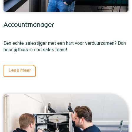
Accountmanager
Een echte salestijger met een hart voor verduurzamen? Dan
hoor jij thuis in ons sales team!
Lees meer