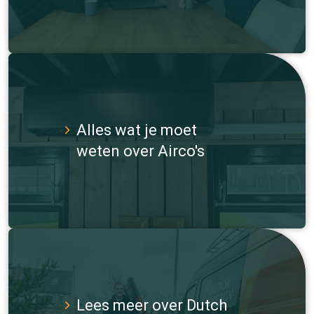
Alles wat je moet
weten over Airco's
Lees meer over Dutch