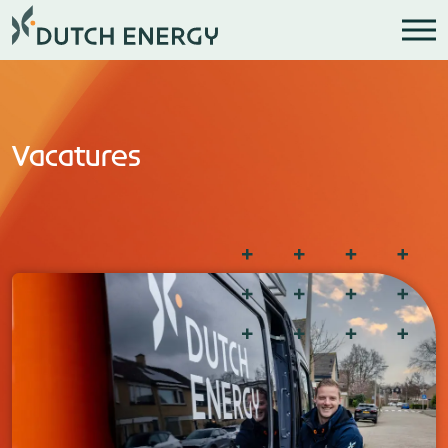
Vacatures