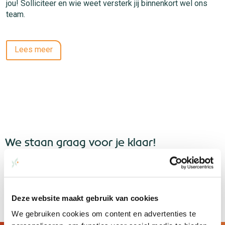
jou! Solliciteer en wie weet versterk jij binnenkort wel ons
team.
Lees meer
We staan graag voor je klaar!
Neem gerust contact op met Lorenzo
Bernardon
.
Neem contact op
Deze website maakt gebruik van cookies
We gebruiken cookies om content en advertenties te