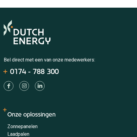
Bel direct met een van onze medewerkers:
0174 - 788 300
Onze oplossingen
Zonnepanelen
Laadpalen