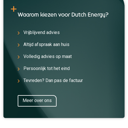
Waarom kiezen voor Dutch Energy?
Vrijblijvend advies
Altijd afspraak aan huis
Volledig advies op maat
Persoonlijk tot het eind
Tevreden? Dan pas de factuur
Meer over ons