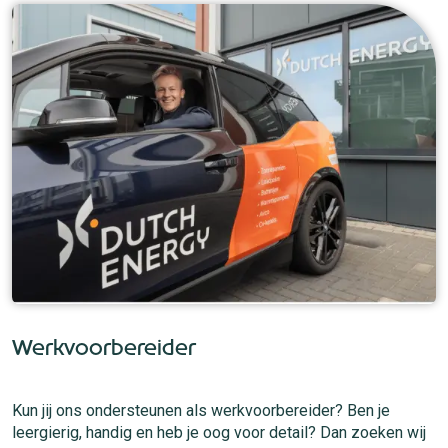
Werkvoorbereider
Kun jij ons ondersteunen als werkvoorbereider? Ben je
leergierig, handig en heb je oog voor detail? Dan zoeken wij