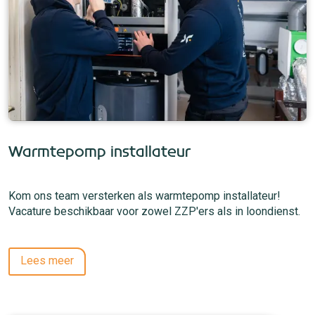
Warmtepomp installateur
Kom ons team versterken als warmtepomp installateur!
Vacature beschikbaar voor zowel ZZP'ers als in loondienst.
Lees meer