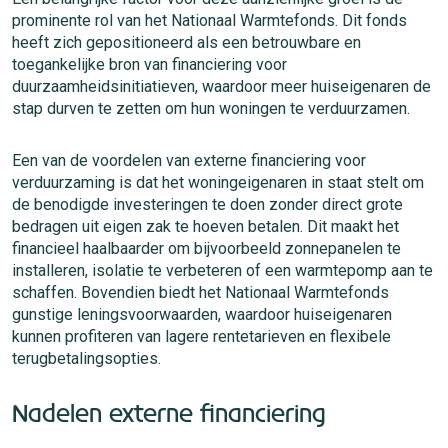
prominente rol van het Nationaal Warmtefonds. Dit fonds
heeft zich gepositioneerd als een betrouwbare en
toegankelijke bron van financiering voor
duurzaamheidsinitiatieven, waardoor meer huiseigenaren de
stap durven te zetten om hun woningen te verduurzamen.
Een van de voordelen van externe financiering voor
verduurzaming is dat het woningeigenaren in staat stelt om
de benodigde investeringen te doen zonder direct grote
bedragen uit eigen zak te hoeven betalen. Dit maakt het
financieel haalbaarder om bijvoorbeeld zonnepanelen te
installeren, isolatie te verbeteren of een warmtepomp aan te
schaffen. Bovendien biedt het Nationaal Warmtefonds
gunstige leningsvoorwaarden, waardoor huiseigenaren
kunnen profiteren van lagere rentetarieven en flexibele
terugbetalingsopties.
Nadelen externe financiering