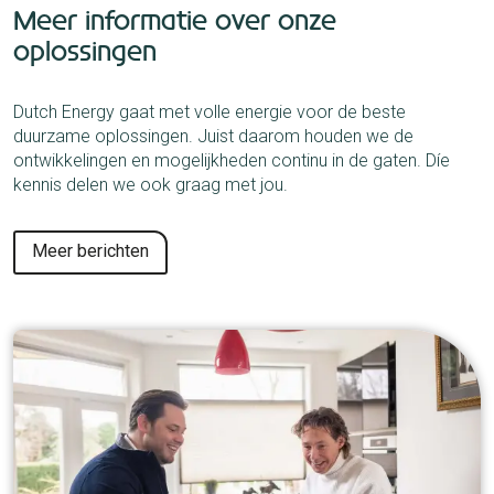
Meer informatie over onze
oplossingen
Dutch Energy gaat met volle energie voor de beste
duurzame oplossingen. Juist daarom houden we de
ontwikkelingen en mogelijkheden continu in de gaten. Díe
kennis delen we ook graag met jou.
Meer berichten