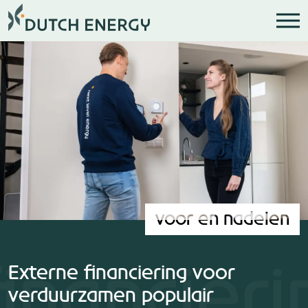
voor en nadelen
financieri
Externe financiering voor
verduurzamen populair