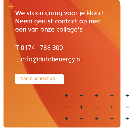
We staan graag voor je klaar!
Neem gerust contact op met
een van onze collega’s
T 0174 - 788 300
E info@dutchenergy.nl
Neem contact op