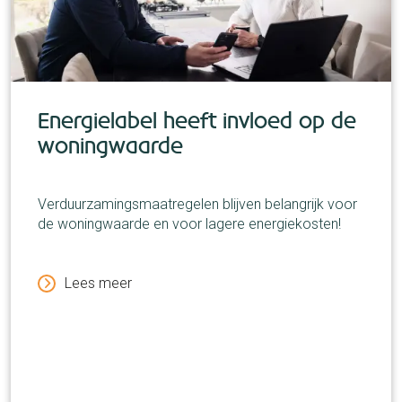
Energielabel heeft invloed op de
woningwaarde
Verduurzamingsmaatregelen blijven belangrijk voor
de woningwaarde en voor lagere energiekosten!
Lees meer