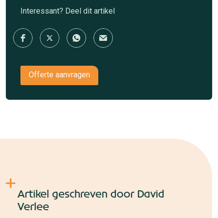
Interessant? Deel dit artikel
Offerte aanvragen
Artikel geschreven door David
Verlee