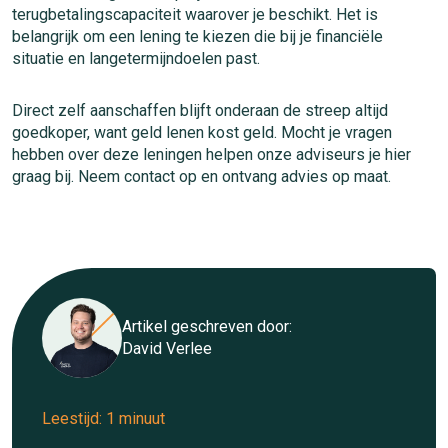
terugbetalingscapaciteit waarover je beschikt. Het is
belangrijk om een lening te kiezen die bij je financiële
situatie en langetermijndoelen past.
Direct zelf aanschaffen blijft onderaan de streep altijd
goedkoper, want geld lenen kost geld. Mocht je vragen
hebben over deze leningen helpen onze adviseurs je hier
graag bij. Neem contact op en ontvang advies op maat.
Artikel geschreven door:
David Verlee
Leestijd: 1 minuut