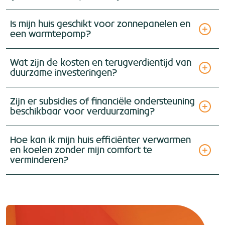
Is mijn huis geschikt voor zonnepanelen en
een warmtepomp?
Wat zijn de kosten en terugverdientijd van
duurzame investeringen?
Zijn er subsidies of financiële ondersteuning
beschikbaar voor verduurzaming?
Hoe kan ik mijn huis efficiënter verwarmen
en koelen zonder mijn comfort te
verminderen?