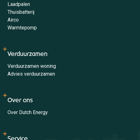
Laadpalen
Thuisbatterij
Airco
Warmtepomp
Verduurzamen
Verduurzamen woning
Advies verduurzamen
Over ons
Over Dutch Energy
Service