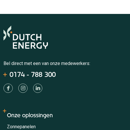
Bel direct met een van onze medewerkers:
0174 - 788 300
Onze oplossingen
Zonnepanelen