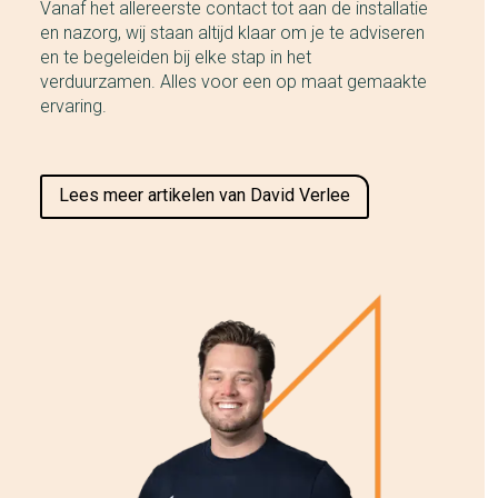
Vanaf het allereerste contact tot aan de installatie
en nazorg, wij staan altijd klaar om je te adviseren
en te begeleiden bij elke stap in het
verduurzamen. Alles voor een op maat gemaakte
ervaring.
Lees meer artikelen van David Verlee