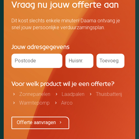
Vraag nu jouw offerte aan
Dit kost slechts enkele minuten! Daarna ontvang je
snel jouw persoonlijke verduurzamingsplan.
Jouw adresgegevens
Voor welk product wil je een offerte?
Zonnepanelen
Laadpalen
Thuisbatterij
Warmtepomp
Airco
Offerte aanvragen