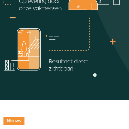
Nieuws