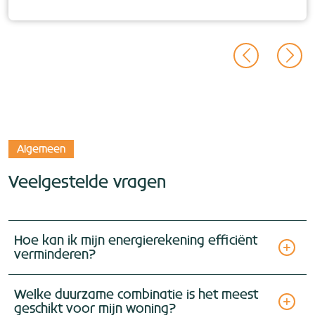
Algemeen
Veelgestelde vragen
Hoe kan ik mijn energierekening efficiënt
verminderen?
Welke duurzame combinatie is het meest
geschikt voor mijn woning?