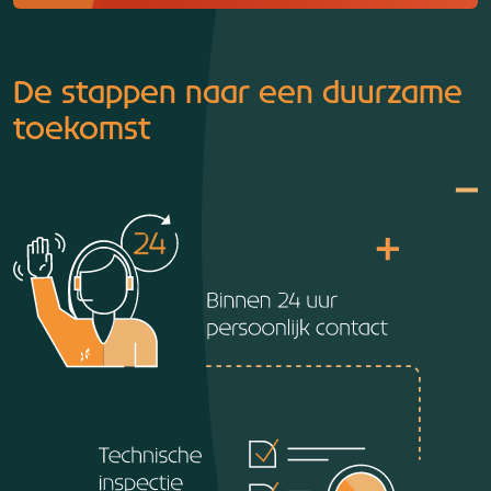
De stappen naar een duurzame
toekomst