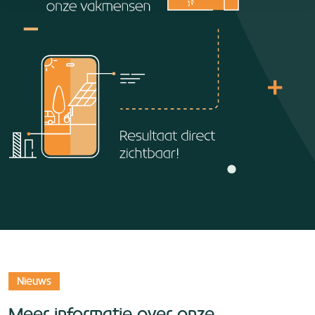
Nieuws
Meer informatie over onze