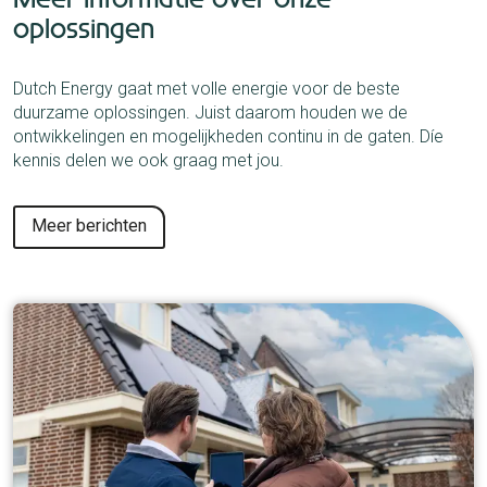
oplossingen
Dutch Energy gaat met volle energie voor de beste
duurzame oplossingen. Juist daarom houden we de
ontwikkelingen en mogelijkheden continu in de gaten. Díe
kennis delen we ook graag met jou.
Meer berichten