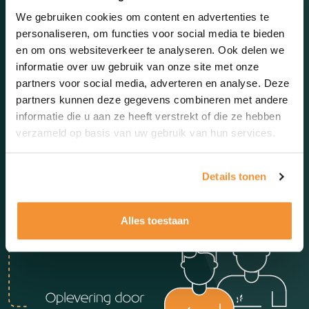
We gebruiken cookies om content en advertenties te
personaliseren, om functies voor social media te bieden
en om ons websiteverkeer te analyseren. Ook delen we
informatie over uw gebruik van onze site met onze
partners voor social media, adverteren en analyse. Deze
partners kunnen deze gegevens combineren met andere
informatie die u aan ze heeft verstrekt of die ze hebben
verzameld op basis van uw gebruik van hun services.
Details tonen
Alles toestaan