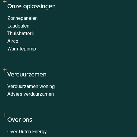
Onze oplossingen
Zonnepanelen
Laadpalen
Thuisbatterij
Airco
Warmtepomp
Verduurzamen
Verduurzamen woning
Advies verduurzamen
Over ons
Over Dutch Energy