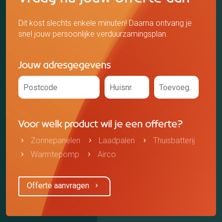
Dit kost slechts enkele minuten! Daarna ontvang je
snel jouw persoonlijke verduurzamingsplan.
Jouw adresgegevens
Voor welk product wil je een offerte?
Zonnepanelen
Laadpalen
Thuisbatterij
Warmtepomp
Airco
Offerte aanvragen