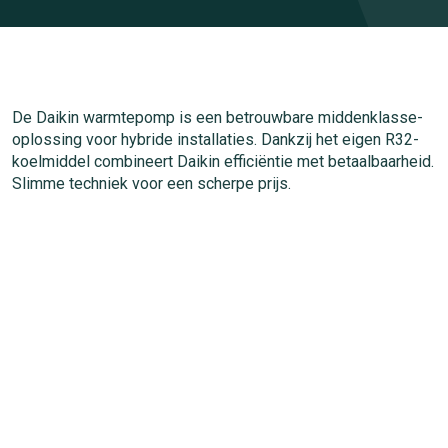
De Daikin warmtepomp is een betrouwbare middenklasse-
oplossing voor hybride installaties. Dankzij het eigen R32-
koelmiddel combineert Daikin efficiëntie met betaalbaarheid.
Slimme techniek voor een scherpe prijs.