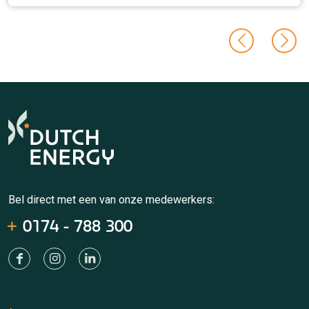
Bel direct met een van onze medewerkers:
0174 - 788 300