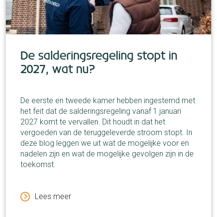
De salderingsregeling stopt in
2027, wat nu?
De eerste en tweede kamer hebben ingestemd met
het feit dat de salderingsregeling vanaf 1 januari
2027 komt te vervallen. Dit houdt in dat het
vergoeden van de teruggeleverde stroom stopt. In
deze blog leggen we uit wat de mogelijke voor en
nadelen zijn en wat de mogelijke gevolgen zijn in de
toekomst.
Lees meer