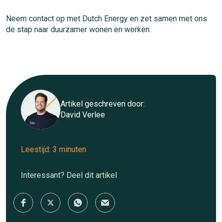
Neem contact op met Dutch Energy en zet samen met ons
de stap naar duurzamer wonen en werken.
Artikel geschreven door:
David Verlee
Leestijd: 3 minuten
Interessant? Deel dit artikel