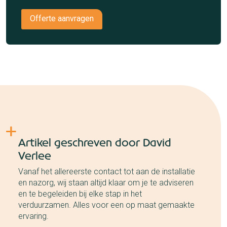
Offerte aanvragen
Artikel geschreven door David
Verlee
Vanaf het allereerste contact tot aan de installatie
en nazorg, wij staan altijd klaar om je te adviseren
en te begeleiden bij elke stap in het
verduurzamen. Alles voor een op maat gemaakte
ervaring.