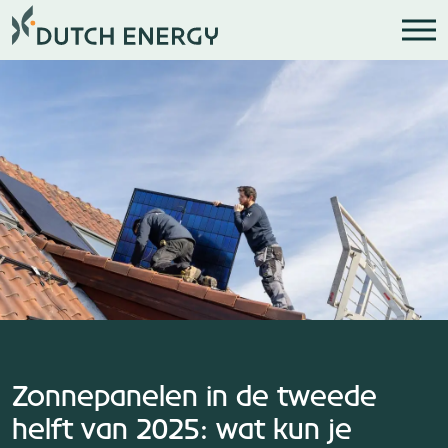
Zonnepanelen in de tweede
helft van 2025: wat kun je