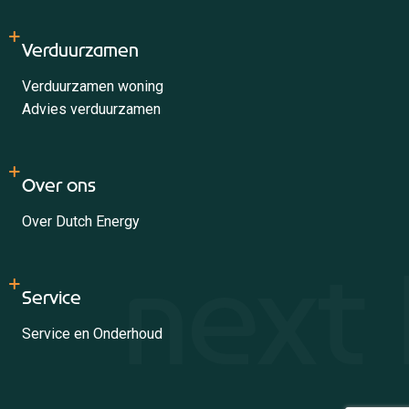
Verduurzamen
Verduurzamen woning
Advies verduurzamen
Over ons
Over Dutch Energy
Service
Service en Onderhoud