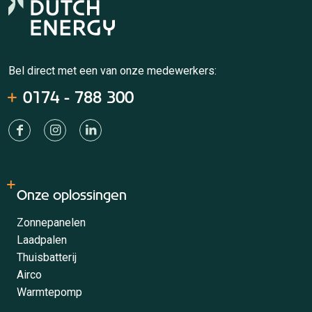
Bel direct met een van onze medewerkers:
0174 - 788 300
Onze oplossingen
Zonnepanelen
Laadpalen
Thuisbatterij
Airco
Warmtepomp