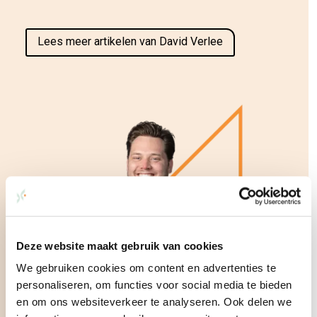
Lees meer artikelen van David Verlee
Deze website maakt gebruik van cookies
We gebruiken cookies om content en advertenties te
personaliseren, om functies voor social media te bieden
en om ons websiteverkeer te analyseren. Ook delen we