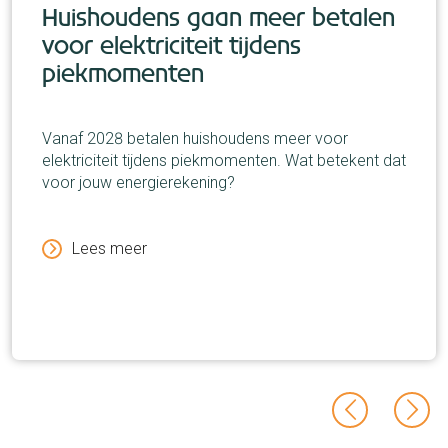
Huishoudens gaan meer betalen
voor elektriciteit tijdens
piekmomenten
Vanaf 2028 betalen huishoudens meer voor
elektriciteit tijdens piekmomenten. Wat betekent dat
voor jouw energierekening?
Lees meer