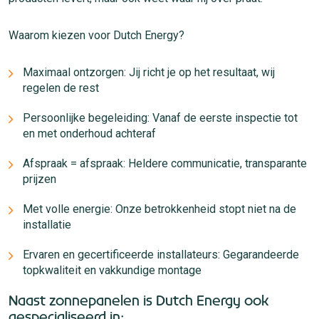
Waarom kiezen voor Dutch Energy?
Maximaal ontzorgen: Jij richt je op het resultaat, wij
regelen de rest
Persoonlijke begeleiding: Vanaf de eerste inspectie tot
en met onderhoud achteraf
Afspraak = afspraak: Heldere communicatie, transparante
prijzen
Met volle energie: Onze betrokkenheid stopt niet na de
installatie
Ervaren en gecertificeerde installateurs: Gegarandeerde
topkwaliteit en vakkundige montage
Naast zonnepanelen is Dutch Energy ook
gespecialiseerd in: