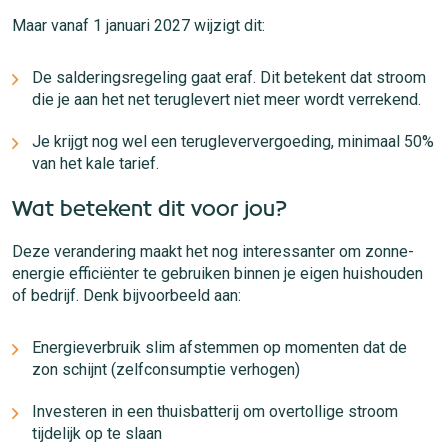
Maar vanaf 1 januari 2027 wijzigt dit:
De salderingsregeling gaat eraf. Dit betekent dat stroom
die je aan het net teruglevert niet meer wordt verrekend.
Je krijgt nog wel een terugleververgoeding, minimaal 50%
van het kale tarief.
Wat betekent dit voor jou?
Deze verandering maakt het nog interessanter om zonne-
energie efficiënter te gebruiken binnen je eigen huishouden
of bedrijf. Denk bijvoorbeeld aan:
Energieverbruik slim afstemmen op momenten dat de
zon schijnt (zelfconsumptie verhogen)
Investeren in een thuisbatterij om overtollige stroom
tijdelijk op te slaan