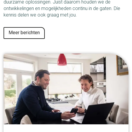
duurzame oplossingen. Juist daarom houden we de
ontwikkelingen en mogelijkheden continu in de gaten. Díe
kennis delen we ook graag met jou.
Meer berichten