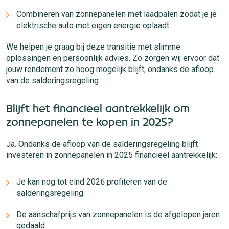
Combineren van zonnepanelen met laadpalen zodat je je
elektrische auto met eigen energie oplaadt
We helpen je graag bij deze transitie met slimme
oplossingen en persoonlijk advies. Zo zorgen wij ervoor dat
jouw rendement zo hoog mogelijk blijft, ondanks de afloop
van de salderingsregeling.
Blijft het financieel aantrekkelijk om
zonnepanelen te kopen in 2025?
Ja. Ondanks de afloop van de salderingsregeling blijft
investeren in zonnepanelen in 2025 financieel aantrekkelijk:
Je kan nog tot eind 2026 profiteren van de
salderingsregeling
De aanschafprijs van zonnepanelen is de afgelopen jaren
gedaald