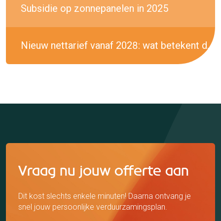
Subsidie op zonnepanelen in 2025
Nieuw nettarief vanaf 2028: wat betekent dit voor jouw energierekening?
Vraag nu jouw offerte aan
Dit kost slechts enkele minuten! Daarna ontvang je
snel jouw persoonlijke verduurzamingsplan.