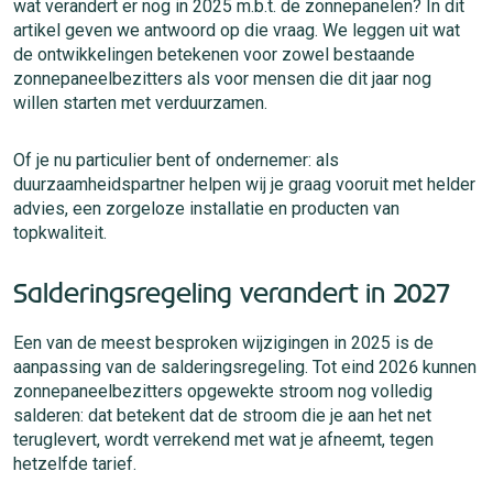
wat verandert er nog in 2025 m.b.t. de zonnepanelen? In dit
artikel geven we antwoord op die vraag. We leggen uit wat
de ontwikkelingen betekenen voor zowel bestaande
zonnepaneelbezitters als voor mensen die dit jaar nog
willen starten met verduurzamen.
Of je nu particulier bent of ondernemer: als
duurzaamheidspartner helpen wij je graag vooruit met helder
advies, een zorgeloze installatie en producten van
topkwaliteit.
Salderingsregeling verandert in 2027
Een van de meest besproken wijzigingen in 2025 is de
aanpassing van de salderingsregeling. Tot eind 2026 kunnen
zonnepaneelbezitters opgewekte stroom nog volledig
salderen: dat betekent dat de stroom die je aan het net
teruglevert, wordt verrekend met wat je afneemt, tegen
hetzelfde tarief.