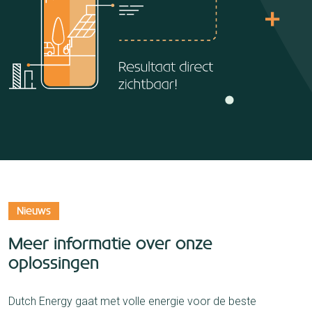
Nieuws
Meer informatie over onze
oplossingen
Dutch Energy gaat met volle energie voor de beste