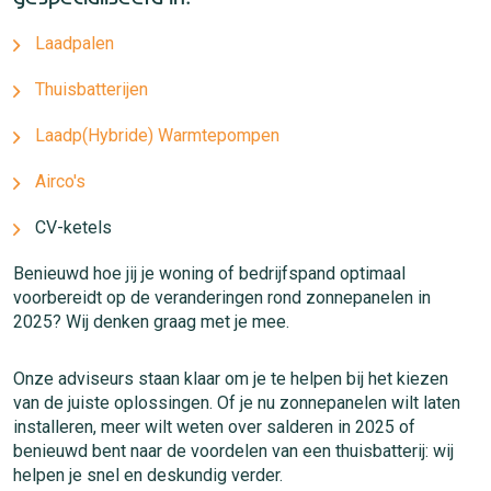
Laadpalen
Thuisbatterijen
Laadp
(Hybride) Warmtepompen
Airco's
CV-ketels
Benieuwd hoe jij je woning of bedrijfspand optimaal
voorbereidt op de veranderingen rond zonnepanelen in
2025? Wij denken graag met je mee.
Onze adviseurs staan klaar om je te helpen bij het kiezen
van de juiste oplossingen. Of je nu zonnepanelen wilt laten
installeren, meer wilt weten over salderen in 2025 of
benieuwd bent naar de voordelen van een thuisbatterij: wij
helpen je snel en deskundig verder.