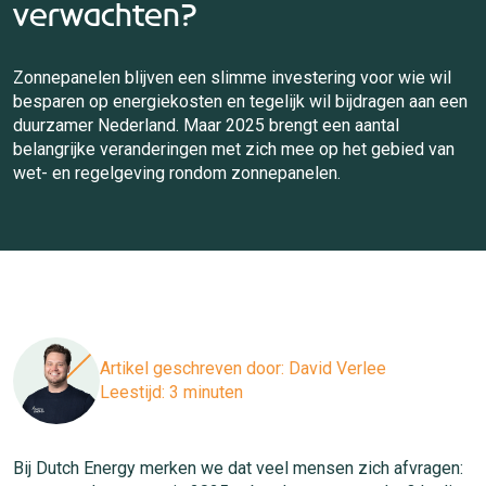
verwachten?
Zonnepanelen blijven een slimme investering voor wie wil
besparen op energiekosten en tegelijk wil bijdragen aan een
duurzamer Nederland. Maar 2025 brengt een aantal
belangrijke veranderingen met zich mee op het gebied van
wet- en regelgeving rondom zonnepanelen.
Artikel geschreven door:
David Verlee
Leestijd: 3 minuten
Bij Dutch Energy merken we dat veel mensen zich afvragen: