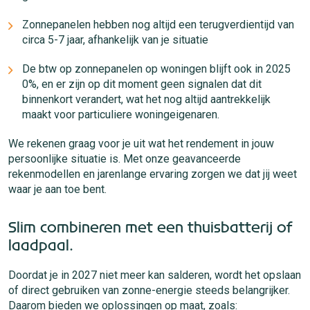
Zonnepanelen hebben nog altijd een terugverdientijd van
circa 5-7 jaar, afhankelijk van je situatie
De btw op zonnepanelen op woningen blijft ook in 2025
0%, en er zijn op dit moment geen signalen dat dit
binnenkort verandert, wat het nog altijd aantrekkelijk
maakt voor particuliere woningeigenaren.
We rekenen graag voor je uit wat het rendement in jouw
persoonlijke situatie is. Met onze geavanceerde
rekenmodellen en jarenlange ervaring zorgen we dat jij weet
waar je aan toe bent.
Slim combineren met een thuisbatterij of
laadpaal.
Doordat je in 2027 niet meer kan salderen, wordt het opslaan
of direct gebruiken van zonne-energie steeds belangrijker.
Daarom bieden we oplossingen op maat, zoals: