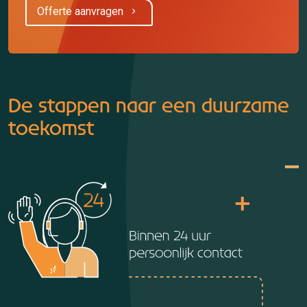
Offerte aanvragen
De stappen naar een duurzame
toekomst