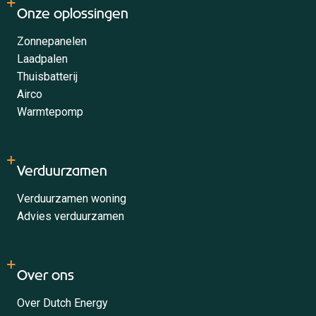
Onze oplossingen
Zonnepanelen
Laadpalen
Thuisbatterij
Airco
Warmtepomp
Verduurzamen
Verduurzamen woning
Advies verduurzamen
Over ons
Over Dutch Energy