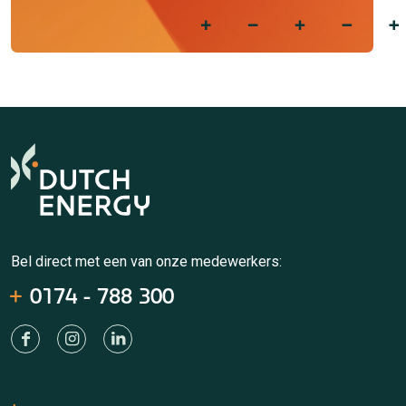
Bel direct met een van onze medewerkers:
0174 - 788 300