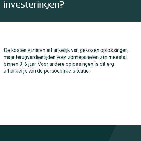
investeringen?
De kosten variëren afhankelijk van gekozen oplossingen,
maar terugverdientijden voor zonnepanelen zijn meestal
binnen 3-6 jaar. Voor andere oplossingen is dit erg
afhankelijk van de persoonlijke situatie.