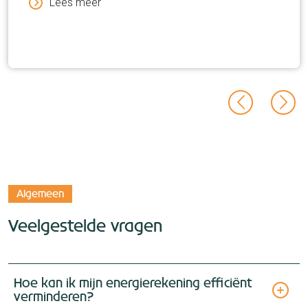
Lees meer
Algemeen
Veelgestelde vragen
Hoe kan ik mijn energierekening efficiënt
verminderen?