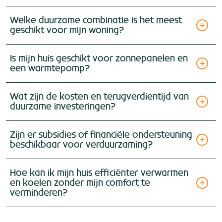
Welke duurzame combinatie is het meest
geschikt voor mijn woning?
Is mijn huis geschikt voor zonnepanelen en
een warmtepomp?
Wat zijn de kosten en terugverdientijd van
duurzame investeringen?
Zijn er subsidies of financiële ondersteuning
beschikbaar voor verduurzaming?
Hoe kan ik mijn huis efficiënter verwarmen
en koelen zonder mijn comfort te
verminderen?