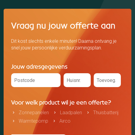
Vraag nu jouw offerte aan
Dit kost slechts enkele minuten! Daarna ontvang je
snel jouw persoonlijke verduurzamingsplan.
Jouw adresgegevens
Voor welk product wil je een offerte?
Zonnepanelen
Laadpalen
Thuisbatterij
Warmtepomp
Airco