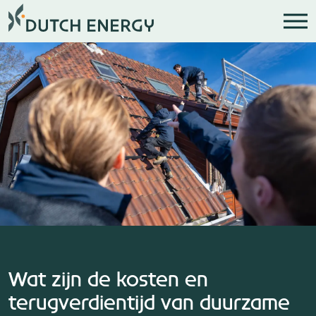
Wat zijn de kosten en
terugverdientijd van duurzame