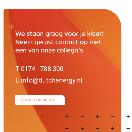
We staan graag voor je klaar!
Neem gerust contact op met
een van onze collega’s
T 0174 - 788 300
E info@dutchenergy.nl
Neem contact op