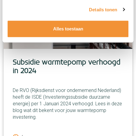
Details tonen
Alles toestaan
Subsidie warmtepomp verhoogd
in 2024
De RVO (Rijksdienst voor ondernemend Nederland)
heeft de ISDE (Investeringssubsidie duurzame
energie) per 1 Januari 2024 verhoogd. Lees in deze
blog wat dit bekent voor jouw warmtepomp
investering.