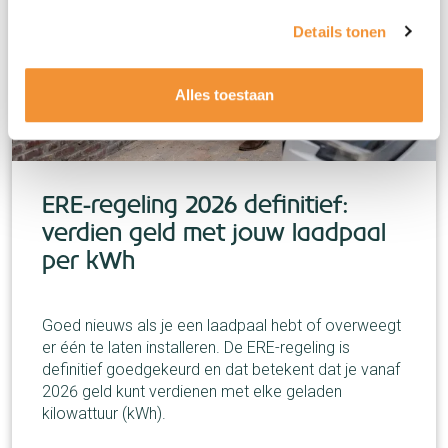
Details tonen
Alles toestaan
ERE-regeling 2026 definitief:
verdien geld met jouw laadpaal
per kWh
Goed nieuws als je een laadpaal hebt of overweegt
er één te laten installeren. De ERE-regeling is
definitief goedgekeurd en dat betekent dat je vanaf
2026 geld kunt verdienen met elke geladen
kilowattuur (kWh).