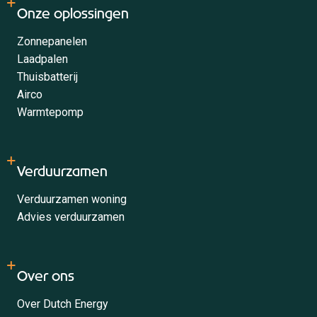
Onze oplossingen
Zonnepanelen
Laadpalen
Thuisbatterij
Airco
Warmtepomp
Verduurzamen
Verduurzamen woning
Advies verduurzamen
Over ons
Over Dutch Energy