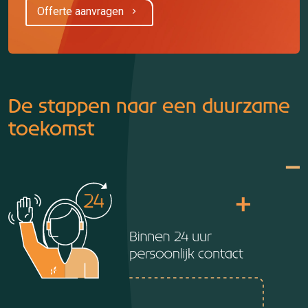
Offerte aanvragen
De stappen naar een duurzame
toekomst