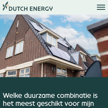
Welke duurzame combinatie is
het meest geschikt voor mijn