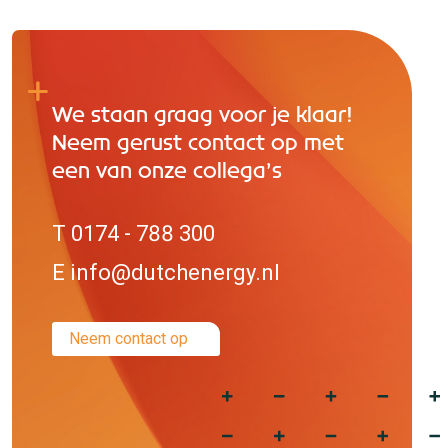
We staan graag voor je klaar!
Neem gerust contact op met
een van onze collega’s
T 0174 - 788 300
E info@dutchenergy.nl
Neem contact op