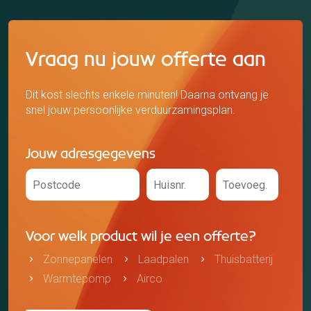
Vraag nu jouw offerte aan
Dit kost slechts enkele minuten! Daarna ontvang je
snel jouw persoonlijke verduurzamingsplan.
Jouw adresgegevens
Voor welk product wil je een offerte?
Zonnepanelen
Laadpalen
Thuisbatterij
Warmtepomp
Airco