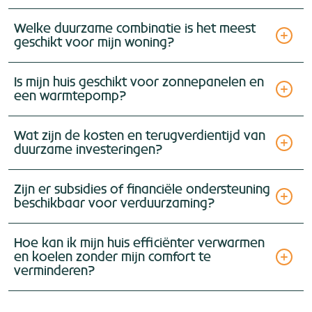
Welke duurzame combinatie is het meest
geschikt voor mijn woning?
Is mijn huis geschikt voor zonnepanelen en
een warmtepomp?
Wat zijn de kosten en terugverdientijd van
duurzame investeringen?
Zijn er subsidies of financiële ondersteuning
beschikbaar voor verduurzaming?
Hoe kan ik mijn huis efficiënter verwarmen
en koelen zonder mijn comfort te
verminderen?