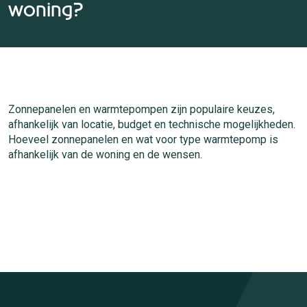
woning?
Zonnepanelen en warmtepompen zijn populaire keuzes,
afhankelijk van locatie, budget en technische mogelijkheden.
Hoeveel zonnepanelen en wat voor type warmtepomp is
afhankelijk van de woning en de wensen.