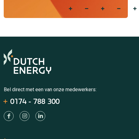
Bel direct met een van onze medewerkers:
0174 - 788 300