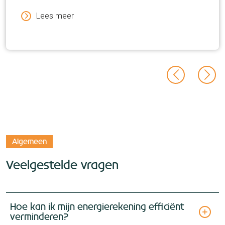
Lees meer
Algemeen
Veelgestelde vragen
Hoe kan ik mijn energierekening efficiënt
verminderen?