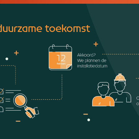
 duurzame toekomst