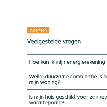
Algemeen
Veelgestelde vragen
Hoe kan ik mijn energierekening
Welke duurzame combinatie is h
mijn woning?
Is mijn huis geschikt voor zonn
warmtepomp?