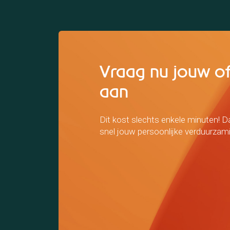
Vraag nu jouw of
aan
Dit kost slechts enkele minuten! D
snel jouw persoonlijke verduurzam