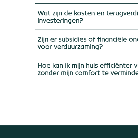
Wat zijn de kosten en terugverd
investeringen?
Zijn er subsidies of financiële 
voor verduurzaming?
Hoe kan ik mijn huis efficiënte
zonder mijn comfort te vermind