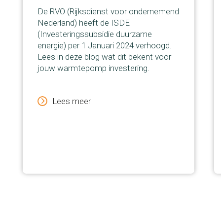
De RVO (Rijksdienst voor ondernemend
Nederland) heeft de ISDE
(Investeringssubsidie duurzame
energie) per 1 Januari 2024 verhoogd.
Lees in deze blog wat dit bekent voor
jouw warmtepomp investering.
Lees meer