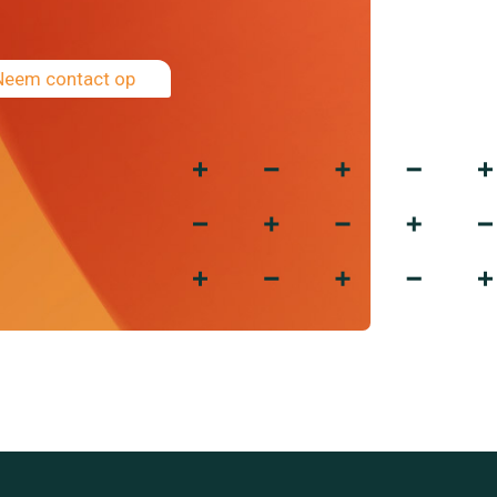
Neem contact op