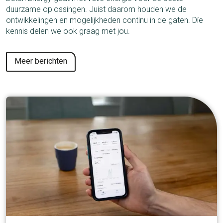
duurzame oplossingen. Juist daarom houden we de
ontwikkelingen en mogelijkheden continu in de gaten. Díe
kennis delen we ook graag met jou.
Meer berichten