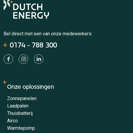
Bel direct met een van onze medewerkers:
0174 - 788 300
Onze oplossingen
Zonnepanelen
Laadpalen
Thuisbatterij
Airco
Warmtepomp