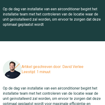
Op de dag van installatie van een airconditioner begint het
installatie team met het controleren van de locatie waar de
unit geïnstalleerd zal worden, om ervoor te zorgen dat deze
optimaal geplaatst wordt
Artikel geschreven door:
David Verlee
Leestijd: 1 minuut
Op de dag van installatie van een airconditioner begint het
installatie team met het controleren van de locatie waar de
unit geïnstalleerd zal worden, om ervoor te zorgen dat deze
optimaal geplaatst wordt voor maximale efficiëntie en