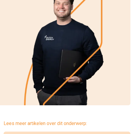
Lees meer artikelen over dit onderwerp: