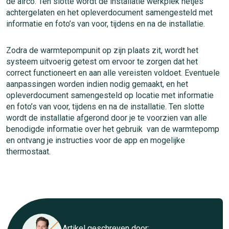
de airco. Ten slotte wordt de installatie werkplek netjes
achtergelaten en het opleverdocument samengesteld met
informatie en foto’s van voor, tijdens en na de installatie.
Zodra de warmtepompunit op zijn plaats zit, wordt het
systeem uitvoerig getest om ervoor te zorgen dat het
correct functioneert en aan alle vereisten voldoet. Eventuele
aanpassingen worden indien nodig gemaakt, en het
opleverdocument samengesteld op locatie met informatie
en foto’s van voor, tijdens en na de installatie. Ten slotte
wordt de installatie afgerond door je te voorzien van alle
benodigde informatie over het gebruik van de warmtepomp
en ontvang je instructies voor de app en mogelijke
thermostaat.
Artikel geschreven door: