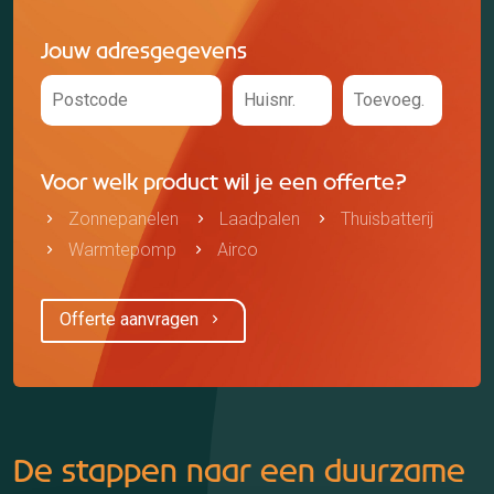
Jouw adresgegevens
Voor welk product wil je een offerte?
Zonnepanelen
Laadpalen
Thuisbatterij
Warmtepomp
Airco
Offerte aanvragen
De stappen naar een duurzame