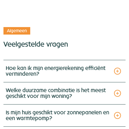
Algemeen
Veelgestelde vragen
Hoe kan ik mijn energierekening efficiënt
verminderen?
Welke duurzame combinatie is het meest
geschikt voor mijn woning?
Is mijn huis geschikt voor zonnepanelen en
een warmtepomp?