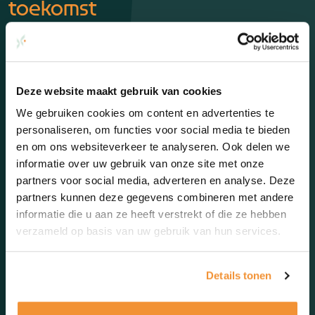
toekomst
Deze website maakt gebruik van cookies
We gebruiken cookies om content en advertenties te
personaliseren, om functies voor social media te bieden
en om ons websiteverkeer te analyseren. Ook delen we
informatie over uw gebruik van onze site met onze
partners voor social media, adverteren en analyse. Deze
partners kunnen deze gegevens combineren met andere
informatie die u aan ze heeft verstrekt of die ze hebben
verzameld op basis van uw gebruik van hun services.
Details tonen