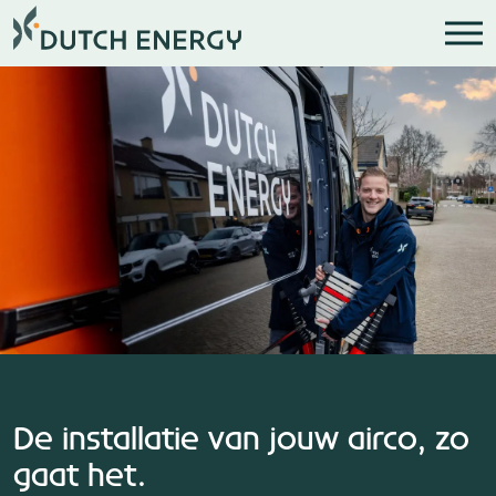
De installatie van jouw airco, zo
gaat het.