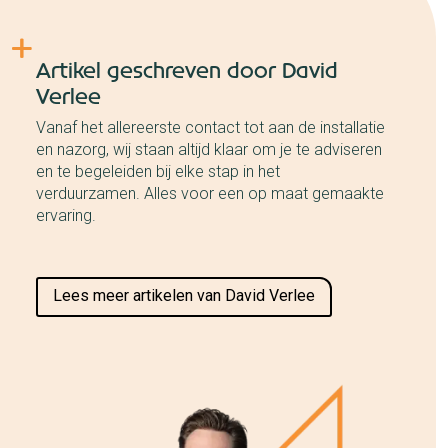
Artikel geschreven door David
Verlee
Vanaf het allereerste contact tot aan de installatie
en nazorg, wij staan altijd klaar om je te adviseren
en te begeleiden bij elke stap in het
verduurzamen. Alles voor een op maat gemaakte
ervaring.
Lees meer artikelen van David Verlee