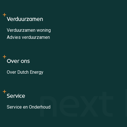
Verduurzamen
Verduurzamen woning
Advies verduurzamen
Over ons
Over Dutch Energy
Service
Service en Onderhoud