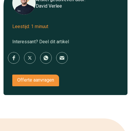
David Verlee
Leestijd: 1 minuut
Interessant? Deel dit artikel
Offerte aanvragen