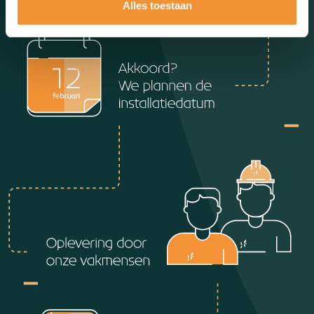
Alles toestaan