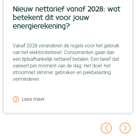
Nieuw nettarief vanaf 2028: wat
betekent dit voor jouw
energierekening?
Vanaf 2028 veranderen de regels voor het gebruik
van het elektriciteitsnet. Consumenten gaan dan
een tijdsafhankelijk nettarief betalen. Een tarief dat
varieert per moment van de dag. Het doel: het
stroomnet slimmer gebruiken en piekbelasting
verminderen.
Lees meer