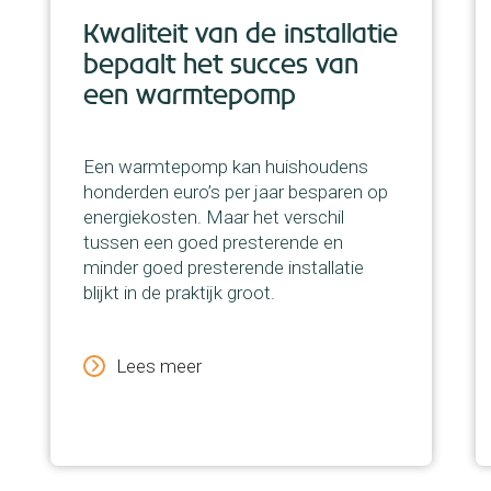
Kwaliteit van de installatie
bepaalt het succes van
een warmtepomp
Een warmtepomp kan huishoudens
honderden euro’s per jaar besparen op
energiekosten. Maar het verschil
tussen een goed presterende en
minder goed presterende installatie
blijkt in de praktijk groot.
Lees meer