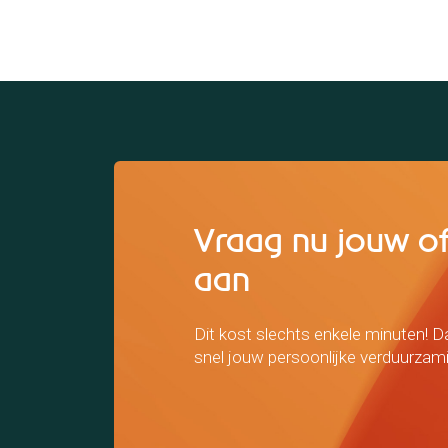
Vraag nu jouw of
aan
Dit kost slechts enkele minuten! D
snel jouw persoonlijke verduurzam