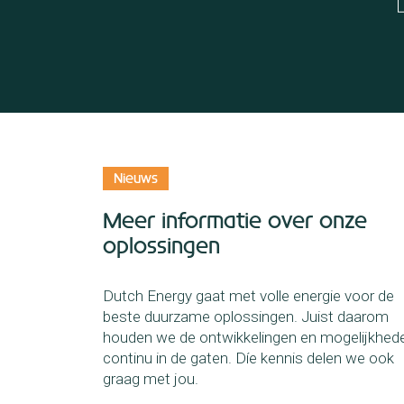
Nieuws
Meer informatie over onze
oplossingen
Dutch Energy gaat met volle energie voor de
beste duurzame oplossingen. Juist daarom
houden we de ontwikkelingen en mogelijkhed
continu in de gaten. Díe kennis delen we ook
graag met jou.