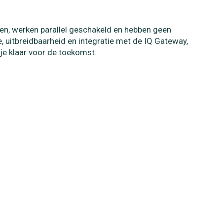
n, werken parallel geschakeld en hebben geen
, uitbreidbaarheid en integratie met de IQ Gateway,
 je klaar voor de toekomst.