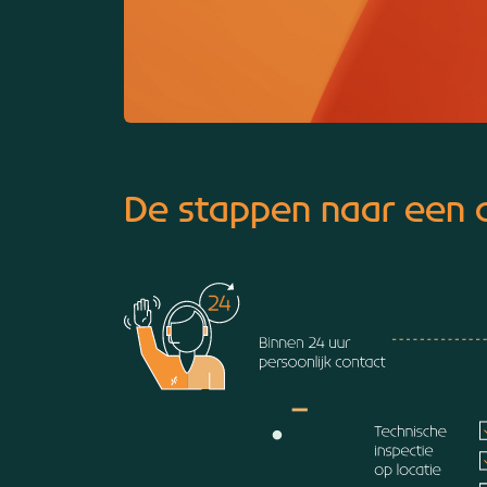
De stappen naar een