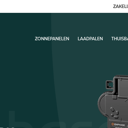
ZAKELI
ZONNEPANELEN
LAADPALEN
THUISB