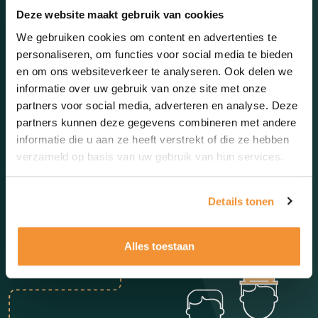
Deze website maakt gebruik van cookies
We gebruiken cookies om content en advertenties te
personaliseren, om functies voor social media te bieden
en om ons websiteverkeer te analyseren. Ook delen we
informatie over uw gebruik van onze site met onze
partners voor social media, adverteren en analyse. Deze
partners kunnen deze gegevens combineren met andere
informatie die u aan ze heeft verstrekt of die ze hebben
verzameld op basis van uw gebruik van hun services.
Details tonen
Alles toestaan