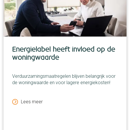
Energielabel heeft invloed op de
woningwaarde
Verduurzamingsmaatregelen blijven belangrijk voor
de woningwaarde en voor lagere energiekosten!
Lees meer