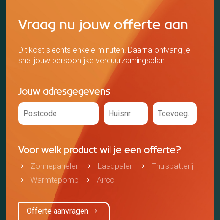
Vraag nu jouw offerte aan
Dit kost slechts enkele minuten! Daarna ontvang je
snel jouw persoonlijke verduurzamingsplan.
Jouw adresgegevens
Voor welk product wil je een offerte?
Zonnepanelen
Laadpalen
Thuisbatterij
Warmtepomp
Airco
Offerte aanvragen