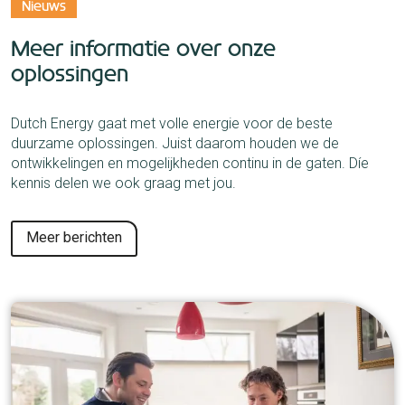
Nieuws
Meer informatie over onze
oplossingen
Dutch Energy gaat met volle energie voor de beste
duurzame oplossingen. Juist daarom houden we de
ontwikkelingen en mogelijkheden continu in de gaten. Díe
kennis delen we ook graag met jou.
Meer berichten