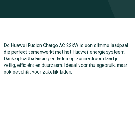
De Huawei Fusion Charge AC 22kW is een slimme laadpaal
die perfect samenwerkt met het Huawei-energiesysteem.
Dankzij loadbalancing en laden op zonnestroom laad je
veilig, efficiënt en duurzaam. Ideaal voor thuisgebruik, maar
ook geschikt voor zakelijk laden.