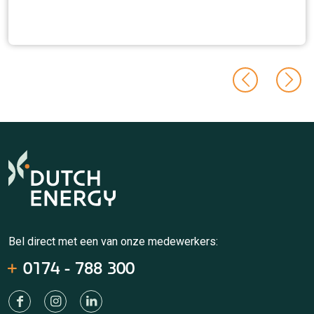
Bel direct met een van onze medewerkers:
0174 - 788 300