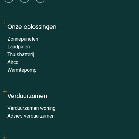
Onze oplossingen
Zonnepanelen
Laadpalen
Thuisbatterij
Airco
Warmtepomp
Verduurzamen
Verduurzamen woning
Advies verduurzamen