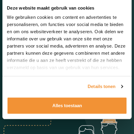
Deze website maakt gebruik van cookies
We gebruiken cookies om content en advertenties te
personaliseren, om functies voor social media te bieden
en om ons websiteverkeer te analyseren. Ook delen we
informatie over uw gebruik van onze site met onze
partners voor social media, adverteren en analyse. Deze
partners kunnen deze gegevens combineren met andere
informatie die u aan ze heeft verstrekt of die ze hebben
verzameld op basis van uw gebruik van hun services.
Details tonen
Alles toestaan