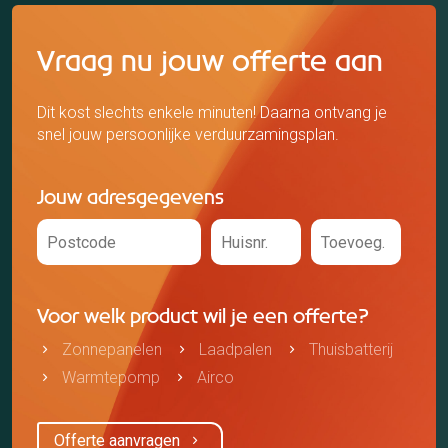
Vraag nu jouw offerte aan
Dit kost slechts enkele minuten! Daarna ontvang je
snel jouw persoonlijke verduurzamingsplan.
Jouw adresgegevens
Voor welk product wil je een offerte?
Zonnepanelen
Laadpalen
Thuisbatterij
Warmtepomp
Airco
Offerte aanvragen