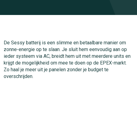
De Sessy batterij is een slimme en betaalbare manier om
zonne-energie op te slaan. Je sluit hem eenvoudig aan op
ieder systeem via AC, breidt hem uit met meerdere units en
krijgt de mogelijkheid om mee te doen op de EPEX-markt.
Zo haal je meer uit je panelen zonder je budget te
overschrijden.