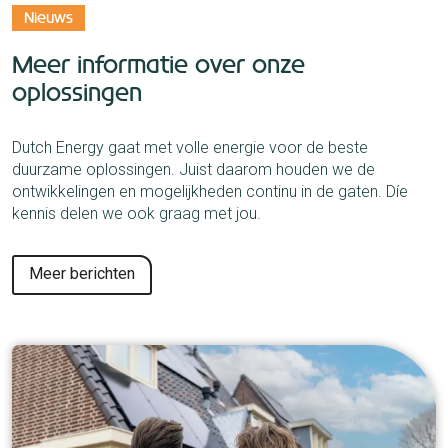
Nieuws
Meer informatie over onze
oplossingen
Dutch Energy gaat met volle energie voor de beste
duurzame oplossingen. Juist daarom houden we de
ontwikkelingen en mogelijkheden continu in de gaten. Díe
kennis delen we ook graag met jou.
Meer berichten