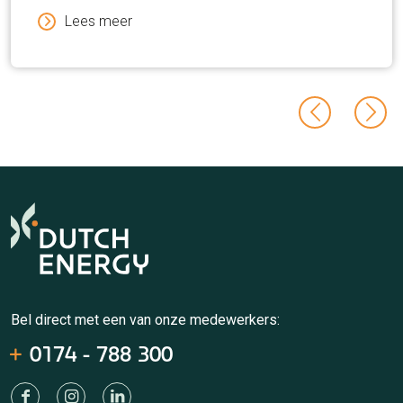
Lees meer
Bel direct met een van onze medewerkers:
0174 - 788 300