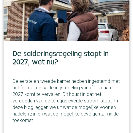
De salderingsregeling stopt in
2027, wat nu?
De eerste en tweede kamer hebben ingestemd met
het feit dat de salderingsregeling vanaf 1 januari
2027 komt te vervallen. Dit houdt in dat het
vergoeden van de teruggeleverde stroom stopt. In
deze blog leggen we uit wat de mogelijke voor en
nadelen zijn en wat de mogelijke gevolgen zijn in de
toekomst.