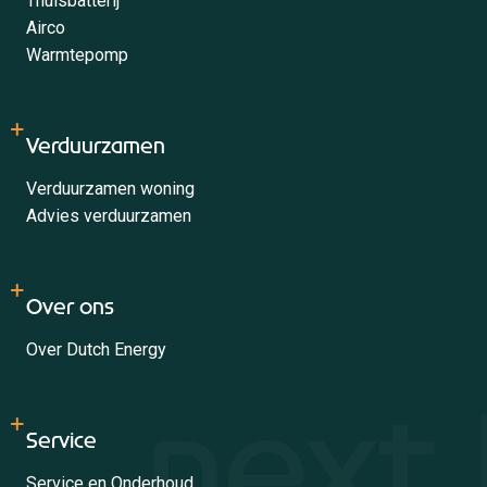
Thuisbatterij
Airco
Warmtepomp
Verduurzamen
Verduurzamen woning
Advies verduurzamen
Over ons
Over Dutch Energy
Service
Service en Onderhoud