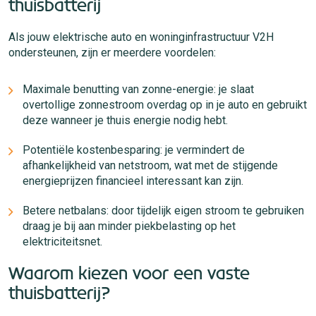
thuisbatterij
Als jouw elektrische auto en woninginfrastructuur V2H
ondersteunen, zijn er meerdere voordelen:
Maximale benutting van zonne-energie: je slaat
overtollige zonnestroom overdag op in je auto en gebruikt
deze wanneer je thuis energie nodig hebt.
Potentiële kostenbesparing: je vermindert de
afhankelijkheid van netstroom, wat met de stijgende
energieprijzen financieel interessant kan zijn.
Betere netbalans: door tijdelijk eigen stroom te gebruiken
draag je bij aan minder piekbelasting op het
elektriciteitsnet.
Waarom kiezen voor een vaste
thuisbatterij?