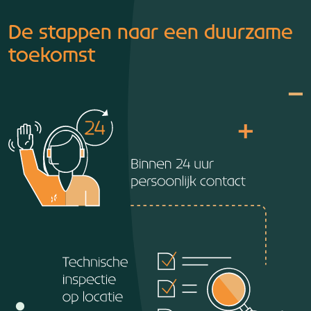
De stappen naar een duurzame
toekomst