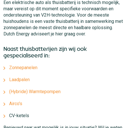
Een elektrische auto als thuisbatterij is technisch mogelijk,
maar vereist op dit moment specifieke voorwaarden en
ondersteuning van V2H-technologie. Voor de meeste
huishoudens is een vaste thuisbatterij in samenwerking met
zonnepanelen de meest directe en haalbare oplossing.
Dutch Energy adviseert je hier graag over.
Naast thuisbatterijen zijn wij ook
gespecialiseerd in:
Zonnepanelen
Laadpalen
(Hybride) Warmtepompen
Airco's
CV-ketels
Benieuwd naar wat mogelijk is in jouw situatie? Wil je weten