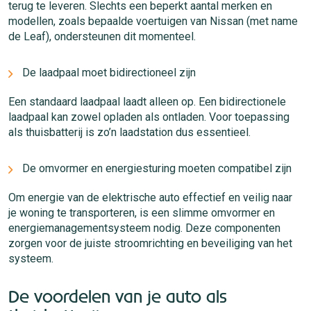
terug te leveren. Slechts een beperkt aantal merken en
modellen, zoals bepaalde voertuigen van Nissan (met name
de Leaf), ondersteunen dit momenteel.
De laadpaal moet bidirectioneel zijn
Een standaard laadpaal laadt alleen op. Een bidirectionele
laadpaal kan zowel opladen als ontladen. Voor toepassing
als thuisbatterij is zo’n laadstation dus essentieel.
De omvormer en energiesturing moeten compatibel zijn
Om energie van de elektrische auto effectief en veilig naar
je woning te transporteren, is een slimme omvormer en
energiemanagementsysteem nodig. Deze componenten
zorgen voor de juiste stroomrichting en beveiliging van het
systeem.
De voordelen van je auto als