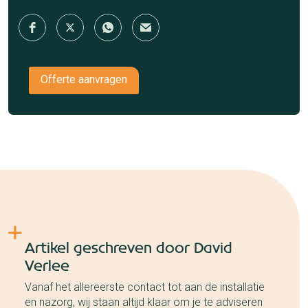
Offerte aanvragen
Artikel geschreven door David
Verlee
Vanaf het allereerste contact tot aan de installatie
en nazorg, wij staan altijd klaar om je te adviseren