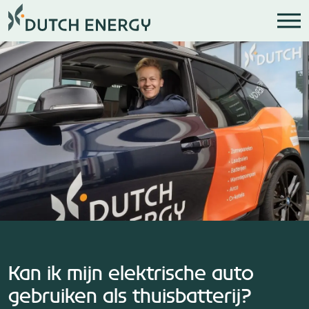
Kan ik mijn elektrische auto
gebruiken als thuisbatterij?