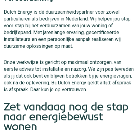
Dutch Energy is dé duurzaamheidspartner voor zowel
particulieren als bedrijven in Nederland. Wij helpen jou stap
voor stap bij het verduurzamen van jouw woning of
bedrijfspand. Met jarenlange ervaring, gecertificeerde
installateurs en een persoonlijke aanpak realiseren wij
duurzame oplossingen op maat.
Onze werkwijze is gericht op maximaal ontzorgen, van
eerste advies tot installatie en nazorg. We zijn pas tevreden
als jij dat ook bent en blijven betrokken bij je energievragen,
ook na de oplevering. Bij Dutch Energy geldt altijd: afspraak
is afspraak. Daar kun je op vertrouwen.
Zet vandaag nog de stap
naar energiebewust
wonen