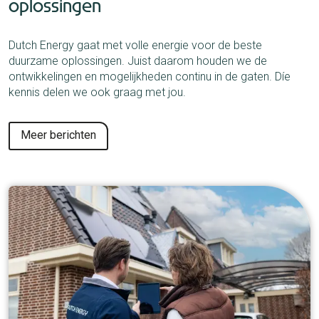
oplossingen
Dutch Energy gaat met volle energie voor de beste
duurzame oplossingen. Juist daarom houden we de
ontwikkelingen en mogelijkheden continu in de gaten. Díe
kennis delen we ook graag met jou.
Meer berichten