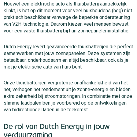
Hoewel een elektrische auto als thuisbatterij aantrekkelijk
klinkt, is het op dit moment voor veel huishoudens (nog) niet
praktisch beschikbaar vanwege de beperkte ondersteuning
van V2H-technologie. Daarom kiezen veel mensen bewust
voor een vaste thuisbatterij bij hun zonnepaneleninstallatie.
Dutch Energy levert geavanceerde thuisbatterijen die perfect
samenwerken met jouw zonnepanelen. Deze systemen zijn
betaalbaar, onderhoudsarm en altijd beschikbaar, ook als je
met je elektrische auto van huis bent.
Onze thuisbatterijen vergroten je onafhankelijkheid van het
net, verhogen het rendement uit je zonne-energie en bieden
extra zekerheid bij stroomstoringen. In combinatie met onze
slimme laadpalen ben je voorbereid op de ontwikkelingen
van bidirectioneel laden in de toekomst.
De rol van Dutch Energy in jouw
verduurzaming