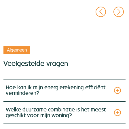
Algemeen
Veelgestelde vragen
Hoe kan ik mijn energierekening efficiënt
verminderen?
Welke duurzame combinatie is het meest
geschikt voor mijn woning?