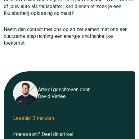
of jouw auto als thuisbatterij kan dienen of zoek je een
thuisbatterij-oplossing op maat?
Neem dan contact met ons op en zet samen met ons een
duurzame stap richting een energie-onafhankelijke
toekomst.
Artikel geschreven door:
David Verlee
Leestijd: 3 minuten
Interessant? Deel dit artikel