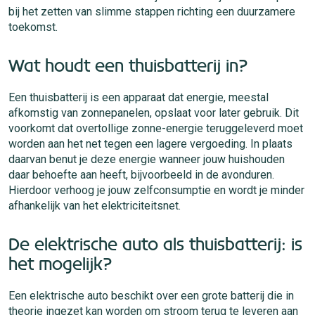
bij het zetten van slimme stappen richting een duurzamere
toekomst.
Wat houdt een thuisbatterij in?
Een thuisbatterij is een apparaat dat energie, meestal
afkomstig van zonnepanelen, opslaat voor later gebruik. Dit
voorkomt dat overtollige zonne-energie teruggeleverd moet
worden aan het net tegen een lagere vergoeding. In plaats
daarvan benut je deze energie wanneer jouw huishouden
daar behoefte aan heeft, bijvoorbeeld in de avonduren.
Hierdoor verhoog je jouw zelfconsumptie en wordt je minder
afhankelijk van het elektriciteitsnet.
De elektrische auto als thuisbatterij: is
het mogelijk?
Een elektrische auto beschikt over een grote batterij die in
theorie ingezet kan worden om stroom terug te leveren aan