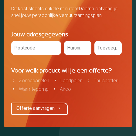
Dit kost slechts enkele minuten! Daarna ontvang je
snel jouw persoonlijke verduurzamingsplan.
Jouw adresgegevens
Voor welk product wil je een offerte?
Zonnepanelen
Laadpalen
Thuisbatterij
Warmtepomp
Airco
Offerte aanvragen