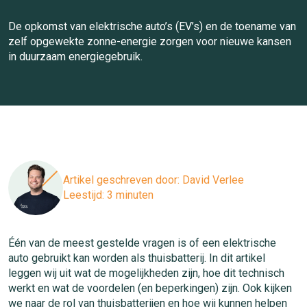
De opkomst van elektrische auto’s (EV’s) en de toename van
zelf opgewekte zonne-energie zorgen voor nieuwe kansen
in duurzaam energiegebruik.
Artikel geschreven door:
David Verlee
Leestijd: 3 minuten
Één van de meest gestelde vragen is of een elektrische
auto gebruikt kan worden als thuisbatterij. In dit artikel
leggen wij uit wat de mogelijkheden zijn, hoe dit technisch
werkt en wat de voordelen (en beperkingen) zijn. Ook kijken
we naar de rol van thuisbatterijen en hoe wij kunnen helpen