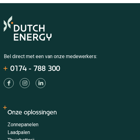
Bel direct met een van onze medewerkers:
0174 - 788 300
Onze oplossingen
Zonnepanelen
Laadpalen