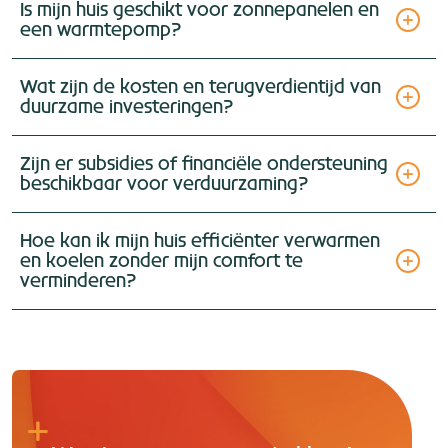
Is mijn huis geschikt voor zonnepanelen en
een warmtepomp?
Wat zijn de kosten en terugverdientijd van
duurzame investeringen?
Zijn er subsidies of financiële ondersteuning
beschikbaar voor verduurzaming?
Hoe kan ik mijn huis efficiënter verwarmen
en koelen zonder mijn comfort te
verminderen?