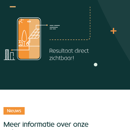
Nieuws
Meer informatie over onze