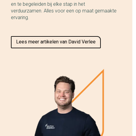
en te begeleiden bij elke stap in het
verduurzamen. Alles voor een op maat gemaakte
ervaring.
Lees meer artikelen van David Verlee