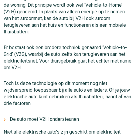
de woning. Dit principe wordt ook wel ‘Vehicle-to-Home’
(V2H) genoemd. In plaats van alleen energie op te nemen
van het stroomnet, kan de auto bij V2H ook stroom
terugleveren aan het huis en functioneren als een mobiele
thuisbatterij.
Er bestaat ook een bredere techniek genaamd ‘Vehicle-to-
Grid’ (V2G), waarbij de auto zelfs kan terugleveren aan het
elektriciteitsnet. Voor thuisgebruik gaat het echter met name
om V2H.
Toch is deze technologie op dit moment nog niet
wijdverspreid toepasbaar bij alle auto’s en laders. Of je jouw
elektrische auto kunt gebruiken als thuisbatterij, hangt af van
drie factoren:
De auto moet V2H ondersteunen
Niet alle elektrische auto’s zijn geschikt om elektriciteit