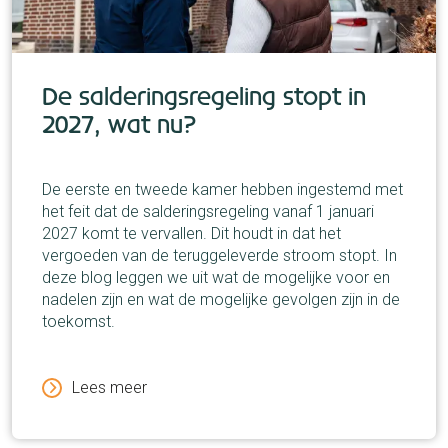
De salderingsregeling stopt in
2027, wat nu?
De eerste en tweede kamer hebben ingestemd met
het feit dat de salderingsregeling vanaf 1 januari
2027 komt te vervallen. Dit houdt in dat het
vergoeden van de teruggeleverde stroom stopt. In
deze blog leggen we uit wat de mogelijke voor en
nadelen zijn en wat de mogelijke gevolgen zijn in de
toekomst.
Lees meer