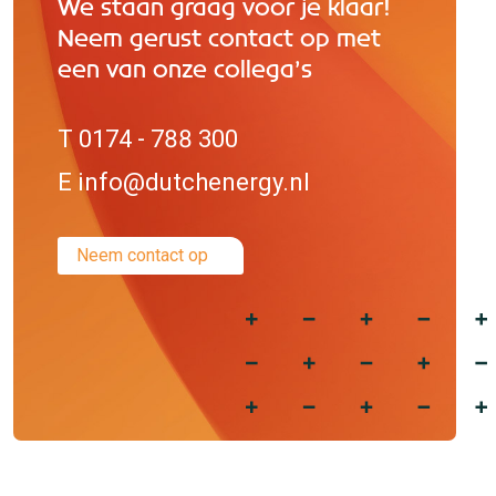
We staan graag voor je klaar!
Neem gerust contact op met
een van onze collega’s
T 0174 - 788 300
E info@dutchenergy.nl
Neem contact op